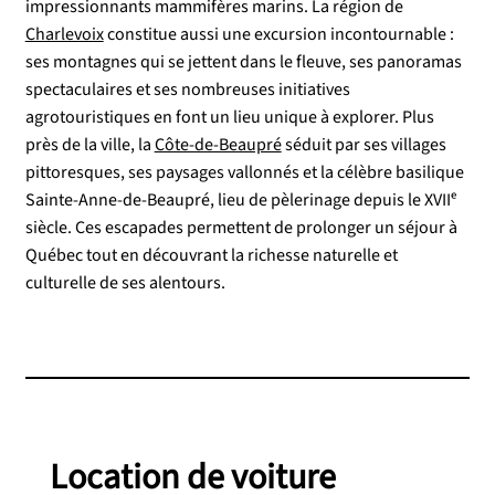
impressionnants mammifères marins. La région de
Charlevoix
constitue aussi une excursion incontournable :
ses montagnes qui se jettent dans le fleuve, ses panoramas
spectaculaires et ses nombreuses initiatives
agrotouristiques en font un lieu unique à explorer. Plus
près de la ville, la
Côte-de-Beaupré
séduit par ses villages
pittoresques, ses paysages vallonnés et la célèbre basilique
Sainte-Anne-de-Beaupré, lieu de pèlerinage depuis le XVIIᵉ
siècle. Ces escapades permettent de prolonger un séjour à
Québec tout en découvrant la richesse naturelle et
culturelle de ses alentours.
Location de voiture