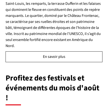
Saint-Louis, les remparts, la terrasse Dufferin et les falaises
qui dominent le fleuve en constituent des points de repère
marquants. Le quartier, dominé par le Château Frontenac,
se caractérise par ses ruelles étroites et son patrimoine
bâti, témoignant de différentes époques de l’histoire de la
ville. Inscrit au patrimoine mondial de l’UNESCO, il s’agit du
seul ensemble fortifié encore existant en Amérique du
Nord.
En savoir plus
Profitez des festivals et
événements du mois d'août
!