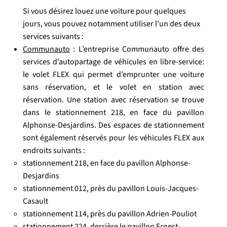
Si vous désirez louez une voiture pour quelques
jours, vous pouvez notamment utiliser l'un des deux
services suivants :
Communauto
: L’entreprise Communauto offre des
services d’autopartage de véhicules en libre-service:
le volet FLEX qui permet d’emprunter une voiture
sans réservation, et le volet en station avec
réservation. Une station avec réservation se trouve
dans le stationnement 218, en face du pavillon
Alphonse-Desjardins. Des espaces de stationnement
sont également réservés pour les véhicules FLEX aux
endroits suivants :
stationnement 218, en face du pavillon Alphonse-
Desjardins
stationnement 012, près du pavillon Louis-Jacques-
Casault
stationnement 114, près du pavillon Adrien-Pouliot
stationnement 224, derrière le pavillon Ernest-