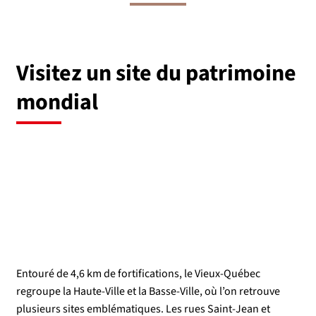
Visitez un site du patrimoine
mondial
Entouré de 4,6 km de fortifications, le Vieux-Québec
regroupe la Haute-Ville et la Basse-Ville, où l’on retrouve
plusieurs sites emblématiques. Les rues Saint-Jean et