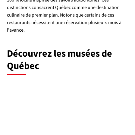
distinctions consacrent Québec comme une destination
culinaire de premier plan. Notons que certains de ces
restaurants nécessitent une réservation plusieurs mois à
l'avance.
Découvrez les musées de
Québec