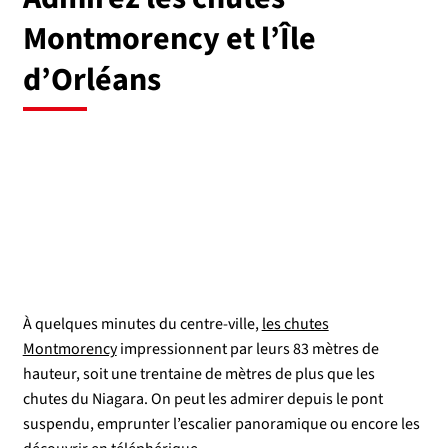
Montmorency et l’Île
d’Orléans
À quelques minutes du centre-ville,
les chutes
Montmorency
impressionnent par leurs 83 mètres de
hauteur, soit une trentaine de mètres de plus que les
chutes du Niagara. On peut les admirer depuis le pont
suspendu, emprunter l’escalier panoramique ou encore les