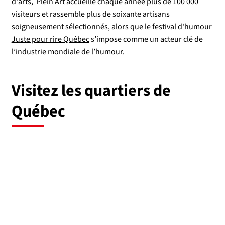
d'arts,
Plein Art
accueille chaque année plus de 100 000
visiteurs et rassemble plus de soixante artisans
soigneusement sélectionnés, alors que le festival d'humour
Juste pour rire Québec
s’impose comme un acteur clé de
l’industrie mondiale de l’humour.
Visitez les quartiers de
Québec