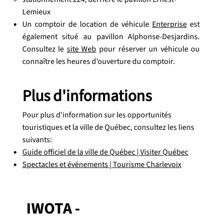
Lemieux
Un comptoir de location de véhicule
Enterprise
est
également situé au pavillon Alphonse-Desjardins.
Consultez le
site Web
pour réserver un véhicule ou
connaître les heures d’ouverture du comptoir.
Plus d'informations
Pour plus d'information sur les opportunités
touristiques et la ville de Québec, consultez les liens
suivants:
Guide officiel de la ville de Québec | Visiter Québec
Spectacles et événements | Tourisme Charlevoix
IWOTA -