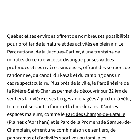
Québec et ses environs offrent de nombreuses possibilités
pour profiter de la nature et des activités en plein air. Le
Parc national de la Jacques-Cartier
, à une trentaine de
minutes du centre-ville, se distingue par ses vallées
profondes et ses rivières sinueuses, offrant des sentiers de
randonnée, du canot, du kayak et du camping dans un
cadre spectaculaire. Plus près de la ville, le
Parc linéaire de
la Rivière-Saint-Charles
permet de découvrir sur 32 km de
sentiers la rivière et ses berges aménagées à pied ou à vélo,
tout en observant la faune et la flore locales. D’autres
espaces majeurs, comme le
Parc des Champs-de-Bataille
(Plaines d’Abraham)
et le
Parc de la Promenade Samuel-de-
Champlain
, offrent une combinaison de sentiers, de
panoramas et d’activités sportives ou familiales,