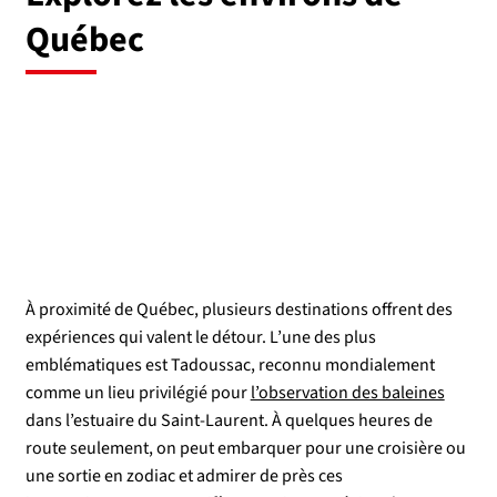
Québec
À proximité de Québec, plusieurs destinations offrent des
expériences qui valent le détour. L’une des plus
emblématiques est Tadoussac, reconnu mondialement
comme un lieu privilégié pour
l’observation des baleines
dans l’estuaire du Saint-Laurent. À quelques heures de
route seulement, on peut embarquer pour une croisière ou
une sortie en zodiac et admirer de près ces