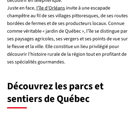
découvrir en téléphérique.
Juste en face,
l’île d’Orléans
invite à une escapade
champêtre au fil de ses villages pittoresques, de ses routes
bordées de fermes et de ses producteurs locaux. Connue
comme véritable « jardin de Québec », l’île se distingue par
ses paysages agricoles, ses vergers et ses points de vue sur
le fleuve et la ville. Elle constitue un lieu privilégié pour
découvrir l’histoire rurale de la région tout en profitant de
ses spécialités gourmandes.
Découvrez les parcs et
sentiers de Québec