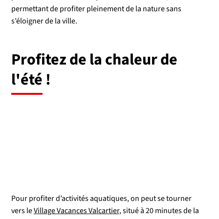
permettant de profiter pleinement de la nature sans
s’éloigner de la ville.
Profitez de la chaleur de
l'été !
Pour profiter d’activités aquatiques, on peut se tourner
vers le
Village Vacances Valcartier
, situé à 20 minutes de la