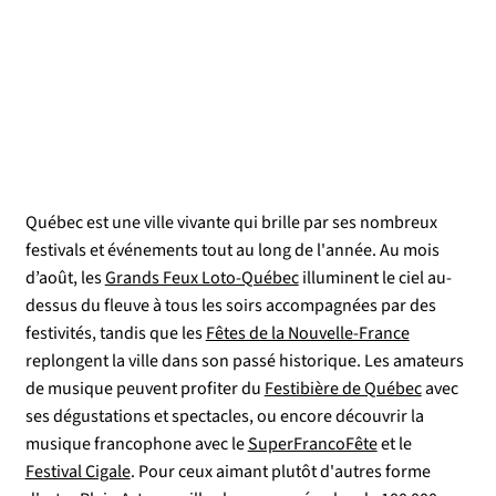
Québec est une ville vivante qui brille par ses nombreux
festivals et événements tout au long de l'année. Au mois
d’août, les
Grands Feux Loto-Québec
illuminent le ciel au-
dessus du fleuve à tous les soirs accompagnées par des
festivités, tandis que les
Fêtes de la Nouvelle-France
replongent la ville dans son passé historique. Les amateurs
de musique peuvent profiter du
Festibière de Québec
avec
ses dégustations et spectacles, ou encore découvrir la
musique francophone avec le
SuperFrancoFête
et le
Festival Cigale
. Pour ceux aimant plutôt d'autres forme