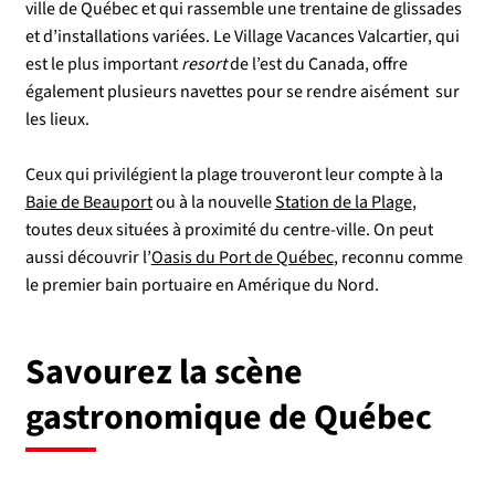
ville de Québec et qui rassemble une trentaine de glissades
et d’installations variées. Le Village Vacances Valcartier, qui
est le plus important
resort
de l’est du Canada, offre
également plusieurs navettes pour se rendre aisément sur
les lieux.
Ceux qui privilégient la plage trouveront leur compte à la
Baie de Beauport
ou à la nouvelle
Station de la Plage
,
toutes deux situées à proximité du centre-ville. On peut
aussi découvrir l’
Oasis du Port de Québec
, reconnu comme
le premier bain portuaire en Amérique du Nord.
Savourez la scène
gastronomique de Québec