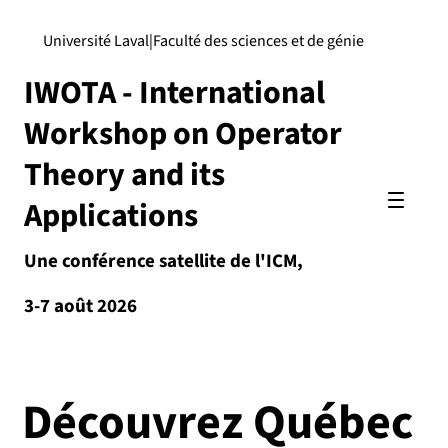
Université Laval
|
Faculté des sciences et de génie
IWOTA - International
Workshop on Operator
Theory and its
Applications
Une conférence satellite de l'ICM,
3-7 août 2026
Découvrez Québec