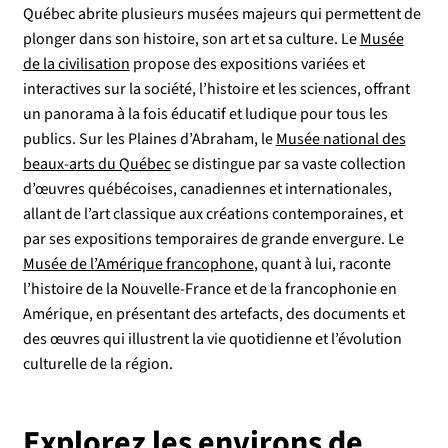
Québec abrite plusieurs musées majeurs qui permettent de
plonger dans son histoire, son art et sa culture. Le
Musée
de la civilisation
propose des expositions variées et
interactives sur la société, l’histoire et les sciences, offrant
un panorama à la fois éducatif et ludique pour tous les
publics. Sur les Plaines d’Abraham, le
Musée national des
beaux-arts du Québec
se distingue par sa vaste collection
d’œuvres québécoises, canadiennes et internationales,
allant de l’art classique aux créations contemporaines, et
par ses expositions temporaires de grande envergure. Le
Musée de l’Amérique francophone
, quant à lui, raconte
l’histoire de la Nouvelle-France et de la francophonie en
Amérique, en présentant des artefacts, des documents et
des œuvres qui illustrent la vie quotidienne et l’évolution
culturelle de la région.
Explorez les environs de